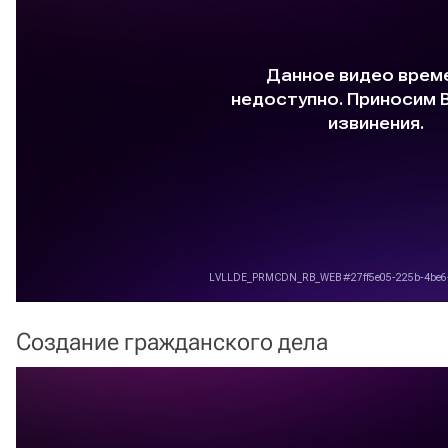
Создание гражданского дела