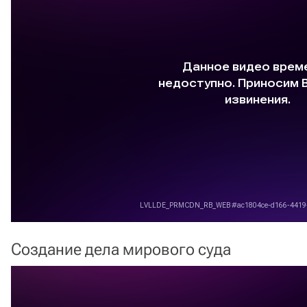
Создание дела мирового суда