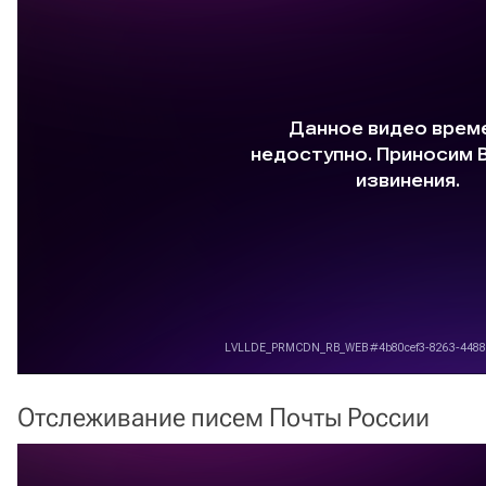
Отслеживание писем Почты России